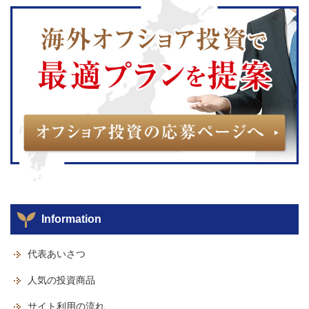
Information
代表あいさつ
人気の投資商品
サイト利用の流れ