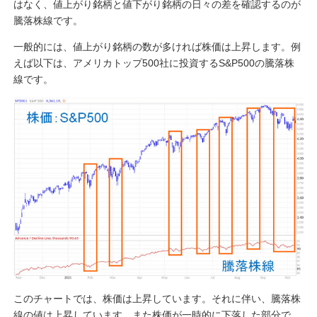
はなく、値上がり銘柄と値下がり銘柄の日々の差を確認するのが
騰落株線です。
一般的には、値上がり銘柄の数が多ければ株価は上昇します。例
えば以下は、アメリカトップ500社に投資するS&P500の騰落株
線です。
このチャートでは、株価は上昇しています。それに伴い、騰落株
線の値は上昇しています。また株価が一時的に下落した部分で