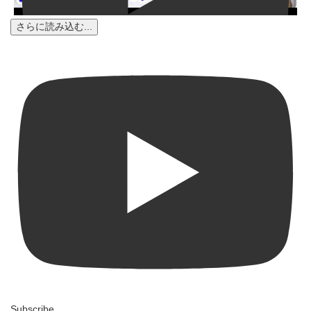
さらに読み込む...
Subscribe