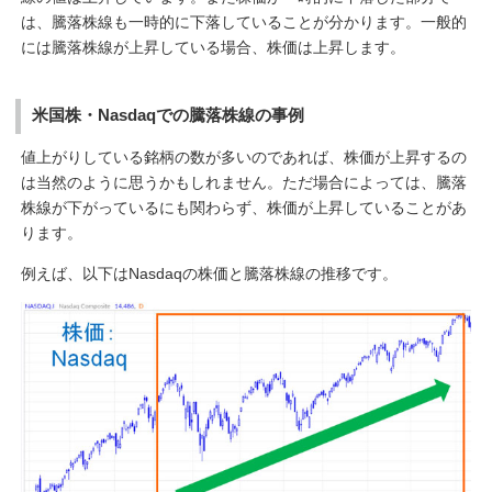
は、騰落株線も一時的に下落していることが分かります。一般的
には騰落株線が上昇している場合、株価は上昇します。
米国株・Nasdaqでの騰落株線の事例
値上がりしている銘柄の数が多いのであれば、株価が上昇するの
は当然のように思うかもしれません。ただ場合によっては、騰落
株線が下がっているにも関わらず、株価が上昇していることがあ
ります。
例えば、以下はNasdaqの株価と騰落株線の推移です。