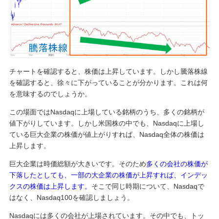
チャートを確認すると、株価は上昇しています。しかし騰落株線
を確認すると、徐々に下がっていることが分かります。これは何
を意味するのでしょうか。
この場面ではNasdaqに上場している銘柄のうち、多くの銘柄が
値下がりしています。しかし米国株の中でも、Nasdaqに上場し
ている巨大企業の株価が値上がりすれば、Nasdaq全体の株価は
上昇します。
巨大企業は時価総額が大きいです。そのため
多くの会社の株価が
下落したとしても、一部の大企業の株価が上昇すれば、インデッ
クスの株価は上昇します。
そこで同じ時期について、Nasdaqで
はなく、Nasdaq100を確認しましょう。
Nasdaqには多くの会社が上場されています。その中でも、トッ