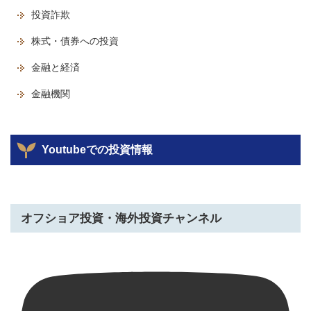
投資詐欺
株式・債券への投資
金融と経済
金融機関
Youtubeでの投資情報
オフショア投資・海外投資チャンネル