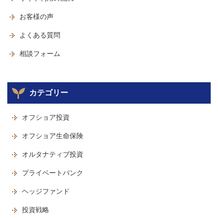
お客様の声
よくある質問
相談フォーム
カテゴリー
オフショア投資
オフショア生命保険
オルタナティブ投資
プライベートバンク
ヘッジファンド
投資戦略