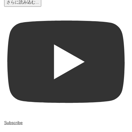
さらに読み込む...
Subscribe