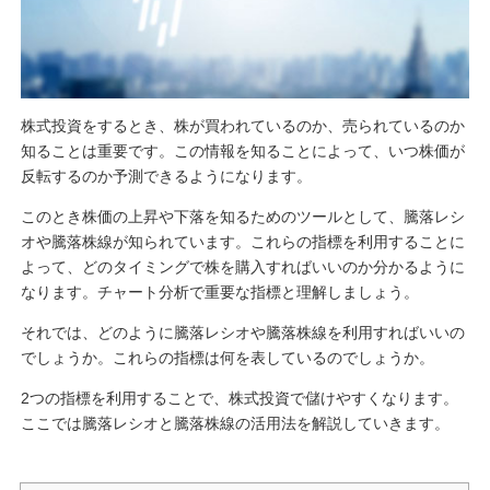
株式投資をするとき、株が買われているのか、売られているのか
知ることは重要です。この情報を知ることによって、いつ株価が
反転するのか予測できるようになります。
このとき株価の上昇や下落を知るためのツールとして、騰落レシ
オや騰落株線が知られています。これらの指標を利用することに
よって、どのタイミングで株を購入すればいいのか分かるように
なります。チャート分析で重要な指標と理解しましょう。
それでは、どのように騰落レシオや騰落株線を利用すればいいの
でしょうか。これらの指標は何を表しているのでしょうか。
2つの指標を利用することで、株式投資で儲けやすくなります。
ここでは騰落レシオと騰落株線の活用法を解説していきます。