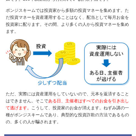
ポンジスキームでは投資家から多額の投資マネーを集めます。た
だ投資マネーを資産運用することはなく、配当として毎月お金を
投資家に配ります。その間、より多くの人から投資マネーを集め
ます。
ただ、実際には資産運用をしていないので、元本を返済すること
はできません。そこで
ある日、主催者はすべてのお金を引き出し
て逃げます。
こうして、投資家のお金が消えます。ねずみ講の一
種がポンジスキームであり、典型的な投資詐欺の方法であるもの
の、多くの人が騙されます。