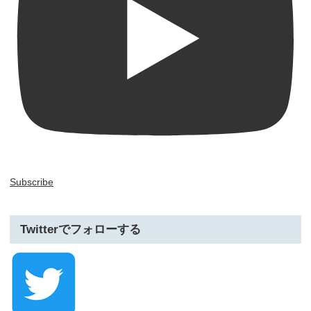
Subscribe
Twitterでフォローする