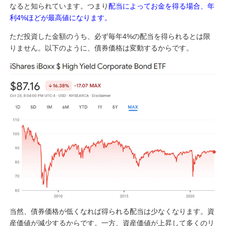
なると知られています。つまり
配当によってお金を得る場合、年
利4%ほどが最高値になります。
ただ投資した金額のうち、必ず毎年4%の配当を得られるとは限
りません。以下のように、債券価格は変動するからです。
当然、債券価格が低くなれば得られる配当は少なくなります。資
産価値が減少するからです。一方、資産価値が上昇して多くのリ