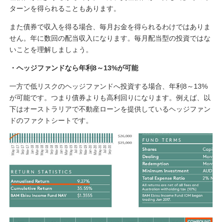
ターンを得られることもあります。
また債券で収入を得る場合、毎月お金を得られるわけではありま
せん。年に数回の配当収入になります。毎月配当型の投資ではな
いことを理解しましょう。
・ヘッジファンドなら年利8～13%が可能
一方で低リスクのヘッジファンドへ投資する場合、年利8～13%
が可能です。つまり債券よりも高利回りになります。例えば、以
下はオーストラリアで不動産ローンを提供しているヘッジファン
ドのファクトシートです。