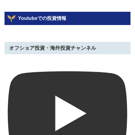
Youtubeでの投資情報
オフショア投資・海外投資チャンネル