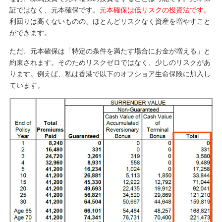
証ではなく、元本確保です。
元本確保は低リスクの投資法です。
利回りは高くないものの、ほとんどリスクなく資産を増やすこと
ができます。
ただ、元本確保は「特定の条件を満たす場合にお金が増える」と
約束されます。そのためリスクゼロではなく、少しのリスクがあ
ります。例えば、私は香港で以下のオフショア生命保険に加入し
ています。