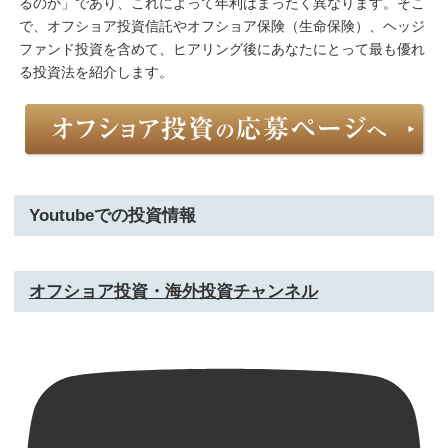
るのか」であり、これによって年利はまったく異なります。そこ
で、オフショア投資信託やオフショア保険（生命保険）、ヘッジ
ファンド投資を含めて、ヒアリング後にあなたにとって最も優れ
る投資法を紹介します。
Youtubeでの投資情報
オフショア投資・海外投資チャンネル