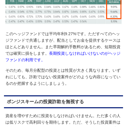
このヘッジファンドでは平均年利9.27%です。ただすべてのヘッ
ジファンドで共通しますが、配当としてお金を提供するケースは
ほとんどありません。また早期解約手数料があるため、短期投資
では確実に損をします。
長期投資しなければいけないのがヘッジ
ファンドの利用です。
そのため、毎月分配型の投資とは性質が大きく異なります。いず
れにしても、詐欺ではない投資案件がどのような内容になってい
るのか把握するようにしましょう。
ポンジスキームの投資詐欺を無視する
資産を増やすために投資をしなければいけません。ただ多くの人
は低リスクで高利回りを期待します。ただ、そうした投資案件は