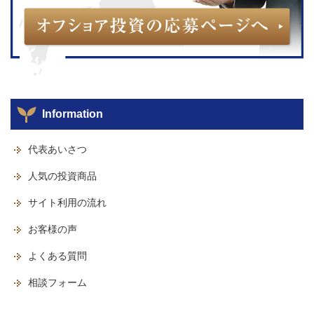
Information
代表あいさつ
人気の投資商品
サイト利用の流れ
お客様の声
よくある質問
相談フォーム