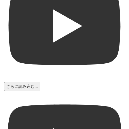
さらに読み込む...