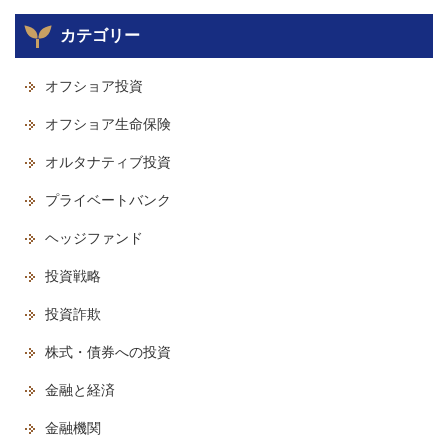
カテゴリー
オフショア投資
オフショア生命保険
オルタナティブ投資
プライベートバンク
ヘッジファンド
投資戦略
投資詐欺
株式・債券への投資
金融と経済
金融機関