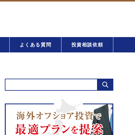
よくある質問
投資相談依頼