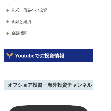
株式・債券への投資
金融と経済
金融機関
Youtubeでの投資情報
オフショア投資・海外投資チャンネル