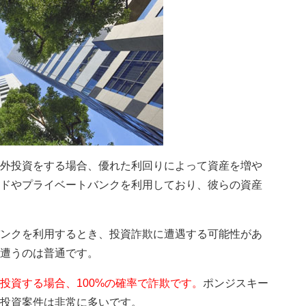
外投資をする場合、優れた利回りによって資産を増や
ドやプライベートバンクを利用しており、彼らの資産
ンクを利用するとき、投資詐欺に遭遇する可能性があ
遭うのは普通です。
投資する場合、100%の確率で詐欺です。
ポンジスキー
投資案件は非常に多いです。