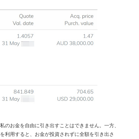
私のお金を自由に引き出すことはできません。一方、
を利用すると、お金が投資されずに全額を引き出さ