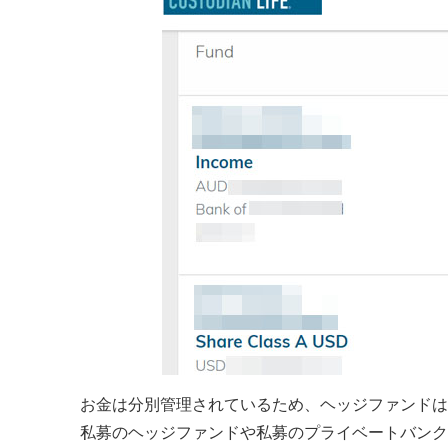
お金は分別管理されているため、ヘッジファンドは
私募のヘッジファンドや私募のプライベートバンク