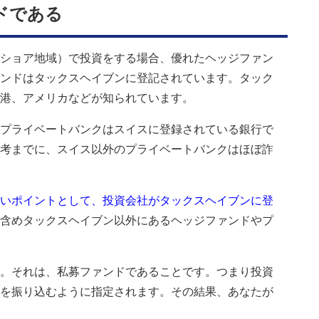
ドである
ショア地域）で投資をする場合、優れたヘッジファン
ンドはタックスヘイブンに登記されています。タック
港、アメリカなどが知られています。
プライベートバンクはスイスに登録されている銀行で
考までに、スイス以外のプライベートバンクはほぼ詐
いポイントとして、投資会社がタックスヘイブンに登
含めタックスヘイブン以外にあるヘッジファンドやプ
。それは、私募ファンドであることです。つまり投資
を振り込むように指定されます。その結果、あなたが