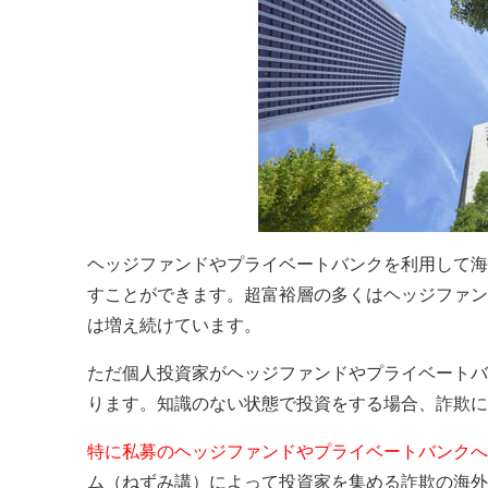
ヘッジファンドやプライベートバンクを利用して海
すことができます。超富裕層の多くはヘッジファン
は増え続けています。
ただ個人投資家がヘッジファンドやプライベートバ
ります。知識のない状態で投資をする場合、詐欺に
特に私募のヘッジファンドやプライベートバンクへ
ム（ねずみ講）によって投資家を集める詐欺の海外