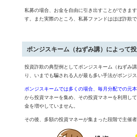
私募の場合、お金を自由に引き出すことができます
す。また実際のところ、私募ファンドはほぼ詐欺で
ポンジスキーム（ねずみ講）によって投
投資詐欺の典型例としてポンジスキーム（ねずみ講
り、いまでも騙される人が最も多い手法がポンジス
ポンジスキームでは多くの場合、毎月分配での元本
から投資マネーを集め、その投資マネーを利用して
金を増やしていません。
その後、多額の投資マネーが集まった段階で主催者