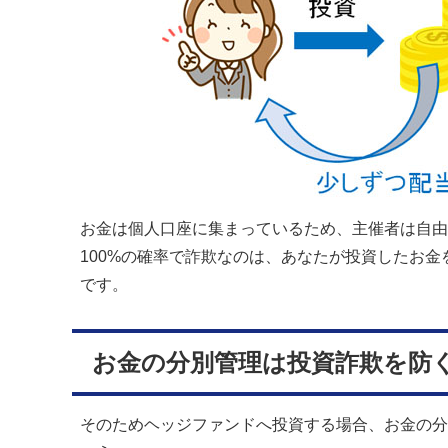
お金は個人口座に集まっているため、主催者は自由
100%の確率で詐欺なのは、あなたが投資したお
です。
お金の分別管理は投資詐欺を防
そのためヘッジファンドへ投資する場合、お金の分