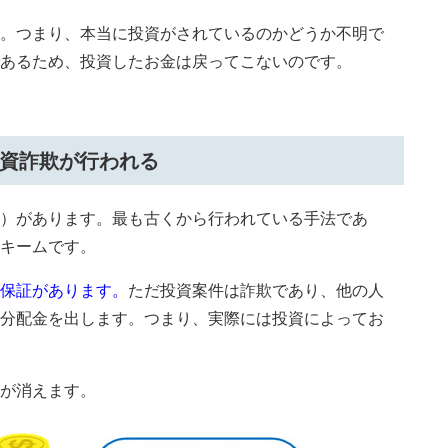
。つまり、本当に投資がされているのかどうか不明で
あるため、投資したお金は戻ってこないのです。
資詐欺が行われる
）があります。最も古くから行われている手法であ
キームです。
保証があります。
ただ投資案件は詐欺であり、他の人
分配金を出します。つまり、実際には投資によってお
が消えます。