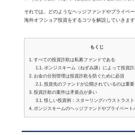
それでは、どのようなヘッジファンドやプライベー
海外オフショア投資をするコツを解説していきます
もくじ
1.
すべての投資詐欺は私募ファンドである
1.1.
ポンジスキーム（ねずみ講）によって投資詐
2.
お金の分別管理は投資詐欺を防ぐために必須
2.1.
投資先のファンドが公開されているのは重要
3.
投資詐欺の案件は矛盾点が多い
3.1.
怪しい投資例：スターリングハウストラスト
4.
ポンジスキームのヘッジファンドやプライベート