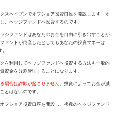
クスヘイブンでオフショア投資口座を開設します。オ
し、ヘッジファンドへ投資するのです。
ッジファンドはあなたのお金を自由に引き出すことが
ファンドが倒産したとしてもあなたの投資マネーは
す。
クを利用してヘッジファンドへ投資する方法も一般的
資資金を分割管理することになります。
る場合は詐欺が起こりません。
投資によってお金が減
ことはないのです。
オフショア投資口座を開設し、複数のヘッジファンド