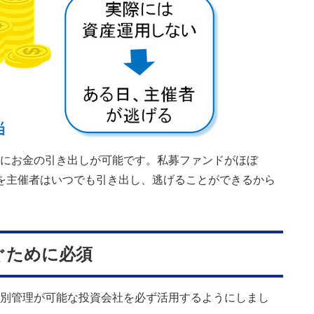
にお金の引き出しが可能です。私募ファンドがほぼ
金を主催者はいつでも引き出し、逃げることができるから
ぐために必須
別管理が可能な投資会社を必ず活用するようにしまし