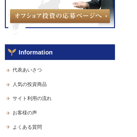
Information
代表あいさつ
人気の投資商品
サイト利用の流れ
お客様の声
よくある質問