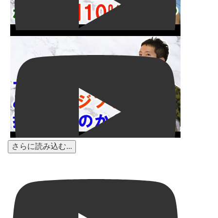
さらに読み込む...