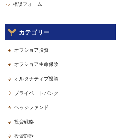
相談フォーム
カテゴリー
オフショア投資
オフショア生命保険
オルタナティブ投資
プライベートバンク
ヘッジファンド
投資戦略
投資詐欺