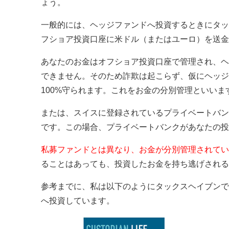
ょう。
一般的には、ヘッジファンドへ投資するときにタッ
フショア投資口座に米ドル（またはユーロ）を送金
あなたのお金はオフショア投資口座で管理され、ヘ
できません。そのため詐欺は起こらず、仮にヘッジ
100%守られます。これをお金の分別管理といいま
または、スイスに登録されているプライベートバン
です。この場合、プライベートバンクがあなたの投
私募ファンドとは異なり、お金が分別管理されてい
ることはあっても、投資したお金を持ち逃げされる
参考までに、私は以下のようにタックスヘイブンで
へ投資しています。