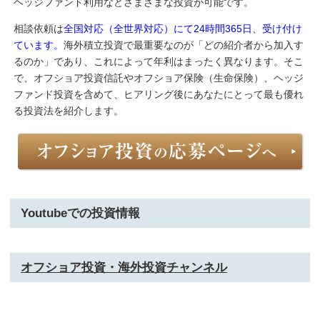
ヘッジファンド利用などさまざまな投資が可能です。
相談依頼は
全国対応（全世界対応）にて24時間365日、受け付け
ています。
海外積立投資で最重要なのが「どの紹介者から加入す
るのか」であり、これによって年利はまったく異なります。そこ
で、オフショア投資信託やオフショア保険（生命保険）、ヘッジ
ファンド投資を含めて、ヒアリング後にあなたにとって最も優れ
る投資法を紹介します。
Youtubeでの投資情報
オフショア投資・海外投資チャンネル