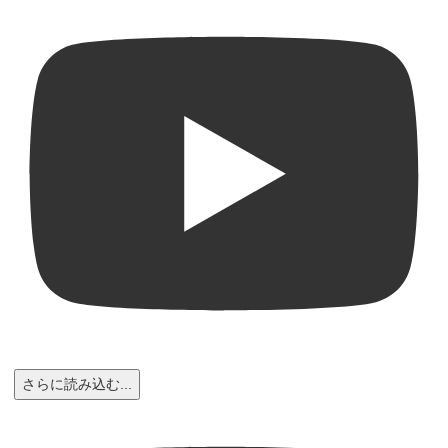
さらに読み込む...