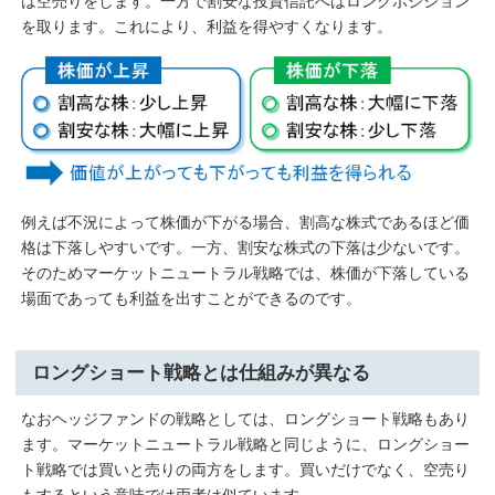
は空売りをします。一方で割安な投資信託へはロングポジション
を取ります。これにより、利益を得やすくなります。
例えば不況によって株価が下がる場合、割高な株式であるほど価
格は下落しやすいです。一方、割安な株式の下落は少ないです。
そのためマーケットニュートラル戦略では、株価が下落している
場面であっても利益を出すことができるのです。
ロングショート戦略とは仕組みが異なる
なおヘッジファンドの戦略としては、ロングショート戦略もあり
ます。マーケットニュートラル戦略と同じように、ロングショー
ト戦略では買いと売りの両方をします。買いだけでなく、空売り