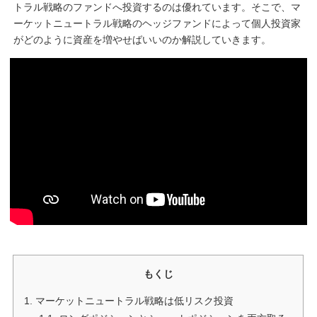
トラル戦略のファンドへ投資するのは優れています。そこで、マ
ーケットニュートラル戦略のヘッジファンドによって個人投資家
がどのように資産を増やせばいいのか解説していきます。
もくじ
1.
マーケットニュートラル戦略は低リスク投資