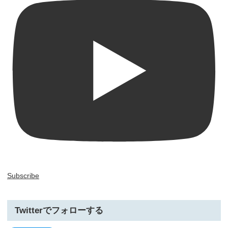
Subscribe
Twitterでフォローする