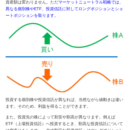
資産額は変わりません。ただ
マーケットニュートラル戦略では、
異なる個別株やETF、投資信託に対してロングポジションとショ
ートポジションを取ります。
投資する個別株や投資信託が異なれば、当然ながら値動きは違い
ます。そのため、利益を得ることができます。
また、投資先の株によって割安や割高が異なります。例えば
ETF（上場投資信託）へ投資するとき、割高な投資信託について