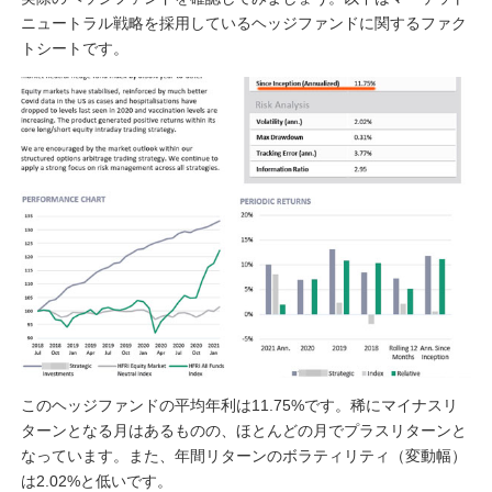
ニュートラル戦略を採用しているヘッジファンドに関するファク
トシートです。
このヘッジファンドの平均年利は11.75%です。稀にマイナスリ
ターンとなる月はあるものの、ほとんどの月でプラスリターンと
なっています。また、年間リターンのボラティリティ（変動幅）
は2.02%と低いです。