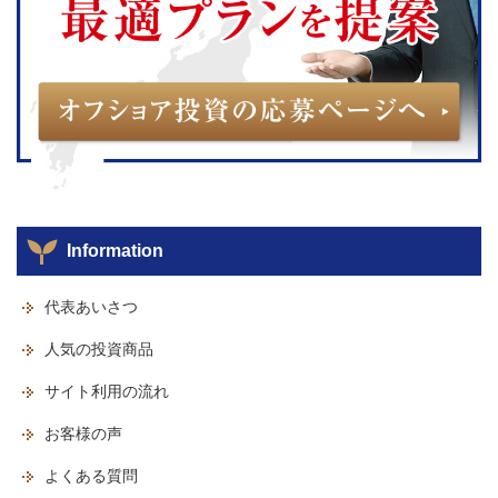
Information
代表あいさつ
人気の投資商品
サイト利用の流れ
お客様の声
よくある質問