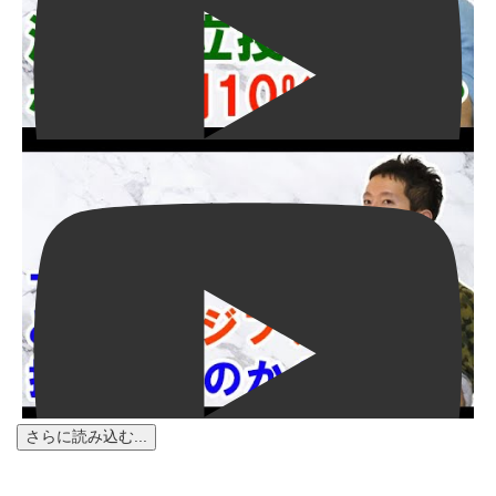
さらに読み込む...