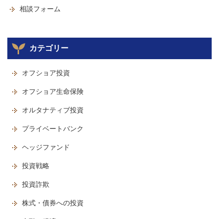
相談フォーム
カテゴリー
オフショア投資
オフショア生命保険
オルタナティブ投資
プライベートバンク
ヘッジファンド
投資戦略
投資詐欺
株式・債券への投資