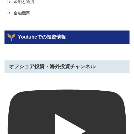
金融と経済
金融機関
Youtubeでの投資情報
オフショア投資・海外投資チャンネル